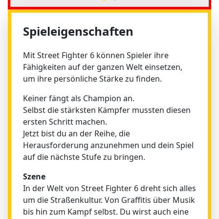
Spieleigenschaften
Mit Street Fighter 6 können Spieler ihre
Fähigkeiten auf der ganzen Welt einsetzen,
um ihre persönliche Stärke zu finden.
Keiner fängt als Champion an.
Selbst die stärksten Kämpfer mussten diesen
ersten Schritt machen.
Jetzt bist du an der Reihe, die
Herausforderung anzunehmen und dein Spiel
auf die nächste Stufe zu bringen.
Szene
In der Welt von Street Fighter 6 dreht sich alles
um die Straßenkultur. Von Graffitis über Musik
bis hin zum Kampf selbst. Du wirst auch eine