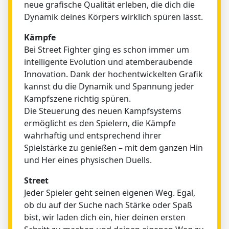
neue grafische Qualität erleben, die dich die
Dynamik deines Körpers wirklich spüren lässt.
Kämpfe
Bei Street Fighter ging es schon immer um
intelligente Evolution und atemberaubende
Innovation. Dank der hochentwickelten Grafik
kannst du die Dynamik und Spannung jeder
Kampfszene richtig spüren.
Die Steuerung des neuen Kampfsystems
ermöglicht es den Spielern, die Kämpfe
wahrhaftig und entsprechend ihrer
Spielstärke zu genießen – mit dem ganzen Hin
und Her eines physischen Duells.
Street
Jeder Spieler geht seinen eigenen Weg. Egal,
ob du auf der Suche nach Stärke oder Spaß
bist, wir laden dich ein, hier deinen ersten