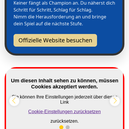
Keiner fängt als Champion an. Du näherst dich
Schritt für Schritt, Schlag für Schlag.
Nimm die Herausforderung an und bringe
dein Spiel auf die nächste Stufe.
Offizielle Website besuchen