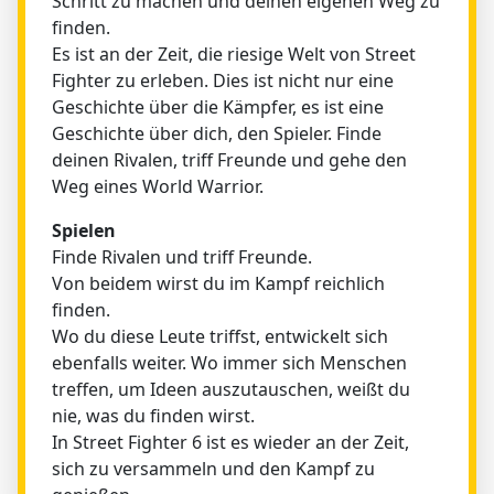
Schritt zu machen und deinen eigenen Weg zu
finden.
Es ist an der Zeit, die riesige Welt von Street
Fighter zu erleben. Dies ist nicht nur eine
Geschichte über die Kämpfer, es ist eine
Geschichte über dich, den Spieler. Finde
deinen Rivalen, triff Freunde und gehe den
Weg eines World Warrior.
Spielen
Finde Rivalen und triff Freunde.
Von beidem wirst du im Kampf reichlich
finden.
Wo du diese Leute triffst, entwickelt sich
ebenfalls weiter. Wo immer sich Menschen
treffen, um Ideen auszutauschen, weißt du
nie, was du finden wirst.
In Street Fighter 6 ist es wieder an der Zeit,
sich zu versammeln und den Kampf zu