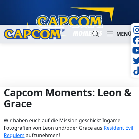
MENÜ
Suche...
Capcom Moments: Leon &
Grace
Wir haben euch auf die Mission geschickt Ingame
Fotografien von Leon und/oder Grace aus
Resident Evil
Requiem
aufzunehmen!