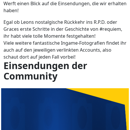
Werft einen Blick auf die Einsendungen, die wir erhalten
haben!
Egal ob Leons nostalgische Rückkehr ins R.P.D. oder
Graces erste Schritte in der Geschichte von #requiem,
ihr habt viele tolle Momente festgehalten!
Viele weitere fantastische Ingame-Fotografien findet ihr
auch auf den jeweiligen verlinkten Accounts, also
schaut dort auf jeden Fall vorbei!
Einsendungen der
Community