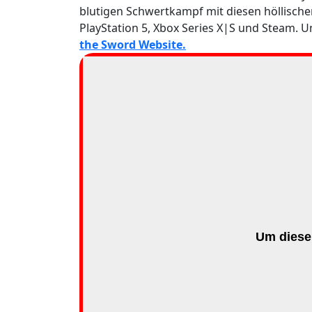
blutigen Schwertkampf mit diesen höllische
PlayStation 5, Xbox Series X|S und Steam. U
the Sword Website.