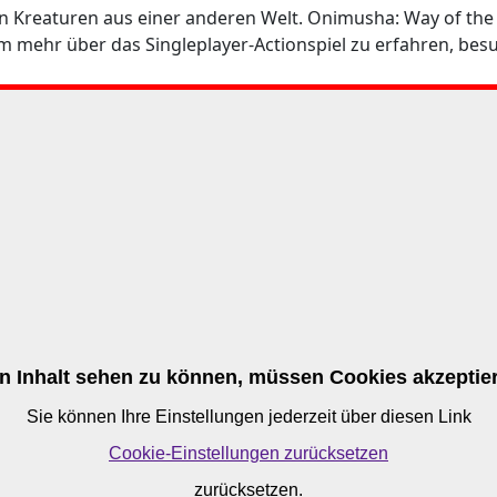
n Kreaturen aus einer anderen Welt. Onimusha: Way of the 
m mehr über das Singleplayer-Actionspiel zu erfahren, besu