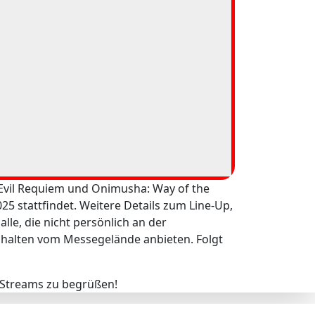
 Evil Requiem und Onimusha: Way of the
25 stattfindet. Weitere Details zum Line-Up,
e, die nicht persönlich an der
nhalten vom Messegelände anbieten. Folgt
r Streams zu begrüßen!