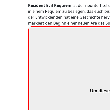
Resident Evil Requiem
ist der neunte Titel
in einem Requiem zu besiegen, das euch bis
der Entwicklenden hat eine Geschichte hervo
markiert den Beginn einer neuen Ära des Sur