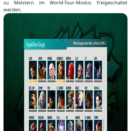
zu Meistern im World-Tour-Modus freigeschaltet
werden.