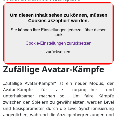
Zufällige Avatar-Kämpfe
„Zufällige Avatar-Kämpfe“ ist ein neuer Modus, der
Avatar-Kämpfe für alle zugänglicher und
unterhaltsamer machen soll. Um faire Kämpfe
zwischen den Spielern zu gewährleisten, werden Level
und Basisparameter durch die Level-Synchronisierung
angeglichen, während die Anzeigenbegrenzungen und