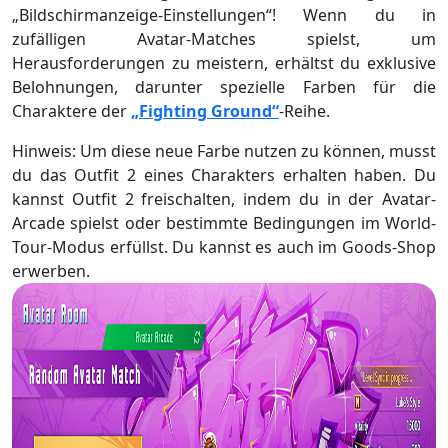
„Bildschirmanzeige-Einstellungen“! Wenn du in
zufälligen Avatar-Matches spielst, um
Herausforderungen zu meistern, erhältst du exklusive
Belohnungen, darunter spezielle Farben für die
Charaktere der
„Fighting Ground“
-Reihe.
Hinweis: Um diese neue Farbe nutzen zu können, musst
du das Outfit 2 eines Charakters erhalten haben. Du
kannst Outfit 2 freischalten, indem du in der Avatar-
Arcade spielst oder bestimmte Bedingungen im World-
Tour-Modus erfüllst. Du kannst es auch im Goods-Shop
erwerben.