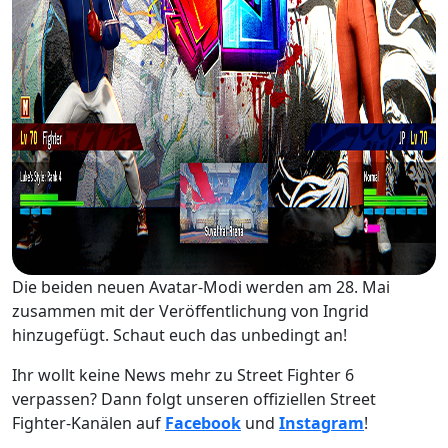
Die beiden neuen Avatar-Modi werden am 28. Mai
zusammen mit der Veröffentlichung von Ingrid
hinzugefügt. Schaut euch das unbedingt an!
Ihr wollt keine News mehr zu Street Fighter 6
verpassen? Dann folgt unseren offiziellen Street
Fighter-Kanälen auf
Facebook
und
Instagram
!