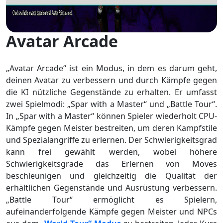
Avatar Arcade
„Avatar Arcade“ ist ein Modus, in dem es darum geht,
deinen Avatar zu verbessern und durch Kämpfe gegen
die KI nützliche Gegenstände zu erhalten. Er umfasst
zwei Spielmodi: „Spar with a Master“ und „Battle Tour“.
In „Spar with a Master“ können Spieler wiederholt CPU-
Kämpfe gegen Meister bestreiten, um deren Kampfstile
und Spezialangriffe zu erlernen. Der Schwierigkeitsgrad
kann frei gewählt werden, wobei höhere
Schwierigkeitsgrade das Erlernen von Moves
beschleunigen und gleichzeitig die Qualität der
erhältlichen Gegenstände und Ausrüstung verbessern.
„Battle Tour“ ermöglicht es Spielern,
aufeinanderfolgende Kämpfe gegen Meister und NPCs