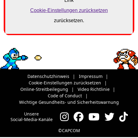
Datenschutzhinweis
Impressum
Cookie-Einstellungen zurücksetzen
Online-Streitbeilegung
Video Richtlinie
Code of Conduct
Wichtige Gesundheits- und Sicherheitswarnung
Unsere
Social-Media-Kanäle
©CAPCOM