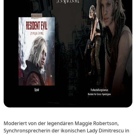
Moderiert von der legendären Maggie Robertson,
Synchronsprecherin der ikonischen Lady Dimitrescu in