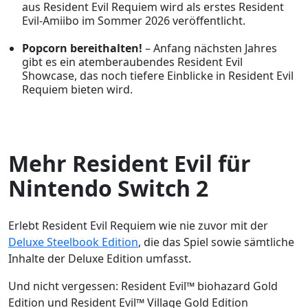
aus Resident Evil Requiem wird als erstes Resident
Evil-Amiibo im Sommer 2026 veröffentlicht.
Popcorn bereithalten!
– Anfang nächsten Jahres
gibt es ein atemberaubendes Resident Evil
Showcase, das noch tiefere Einblicke in Resident Evil
Requiem bieten wird.
Mehr Resident Evil für
Nintendo Switch 2
Erlebt Resident Evil Requiem wie nie zuvor mit der
Deluxe Steelbook Edition
, die das Spiel sowie sämtliche
Inhalte der Deluxe Edition umfasst.
Und nicht vergessen: Resident Evil™ biohazard Gold
Edition und Resident Evil™ Village Gold Edition