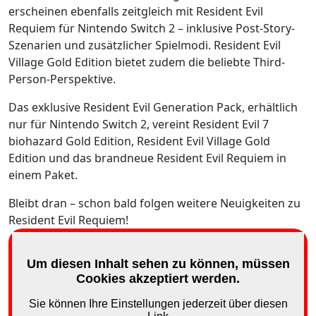
erscheinen ebenfalls zeitgleich mit Resident Evil
Requiem für Nintendo Switch 2 – inklusive Post-Story-
Szenarien und zusätzlicher Spielmodi. Resident Evil
Village Gold Edition bietet zudem die beliebte Third-
Person-Perspektive.
Das exklusive Resident Evil Generation Pack, erhältlich
nur für Nintendo Switch 2, vereint Resident Evil 7
biohazard Gold Edition, Resident Evil Village Gold
Edition und das brandneue Resident Evil Requiem in
einem Paket.
Bleibt dran – schon bald folgen weitere Neuigkeiten zu
Resident Evil Requiem!