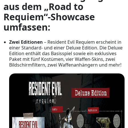
aus dem „Road to
Requiem“-Showcase
umfassen:
Zwei Editionen
– Resident Evil Requiem erscheint in
einer Standard- und einer Deluxe Edition. Die Deluxe
Edition enthält das Basisspiel sowie ein exklusives
Paket mit fünf Kostümen, vier Waffen-Skins, zwei
Bildschirmfiltern, zwei Waffenanhängern und mehr!