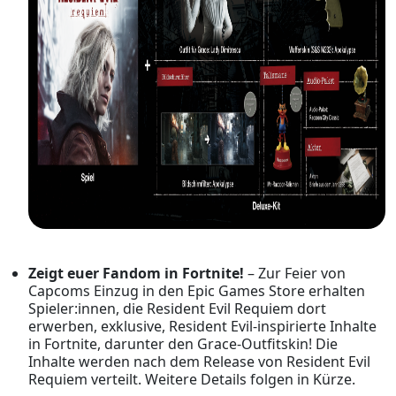
Zeigt euer Fandom in Fortnite!
– Zur Feier von
Capcoms Einzug in den Epic Games Store erhalten
Spieler:innen, die Resident Evil Requiem dort
erwerben, exklusive, Resident Evil-inspirierte Inhalte
in Fortnite, darunter den Grace-Outfitskin! Die
Inhalte werden nach dem Release von
Resident Evil
Requiem verteilt. Weitere Details folgen in Kürze.