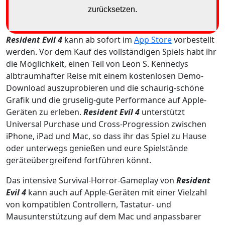
Resident Evil 4
kann ab sofort im
App Store
vorbestellt
werden. Vor dem Kauf des vollständigen Spiels habt ihr
die Möglichkeit, einen Teil von Leon S. Kennedys
albtraumhafter Reise mit einem kostenlosen Demo-
Download auszuprobieren und die schaurig-schöne
Grafik und die gruselig-gute Performance auf Apple-
Geräten zu erleben.
Resident Evil 4
unterstützt
Universal Purchase und Cross-Progression zwischen
iPhone, iPad und Mac, so dass ihr das Spiel zu Hause
oder unterwegs genießen und eure Spielstände
geräteübergreifend fortführen könnt.
Das intensive Survival-Horror-Gameplay von
Resident
Evil 4
kann auch auf Apple-Geräten mit einer Vielzahl
von kompatiblen Controllern, Tastatur- und
Mausunterstützung auf dem Mac und anpassbarer