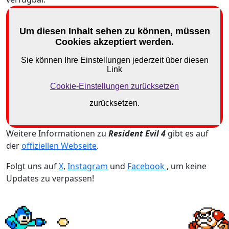
Weitere Informationen zu
Resident Evil 4
gibt es auf
der
offiziellen Webseite
.
Folgt uns auf
X
,
Instagram
und
Facebook
, um keine
Updates zu verpassen!