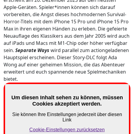
erscheint am 20. Dezember 2023 auf den neusten
Apple-Geräten. Spieler*innen können sich darauf
vorbereiten, die Angst dieses hochmodernen Survival-
Horror-Titels mit dem iPhone 15 Pro und iPhone 15 Pro
Max in ihren eigenen Händen zu erleben. Die gefeierte
Neuauflage des Klassikers aus dem Jahr 2005 wird auch
auf iPads und Macs mit M1-Chip oder höher verfügbar
sein.
Separate Ways
wird parallel zum actiongeladenen
Hauptspiel erscheinen. Dieser Story-DLC folgt Ada
Wong auf einer geheimen Mission, die das Abenteuer
erweitert und euch spannende neue Spielmechaniken
bietet.