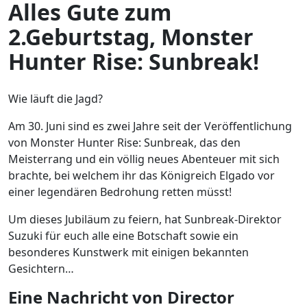
Alles Gute zum
2.Geburtstag, Monster
Hunter Rise: Sunbreak!
Wie läuft die Jagd?
Am 30. Juni sind es zwei Jahre seit der Veröffentlichung
von Monster Hunter Rise: Sunbreak, das den
Meisterrang und ein völlig neues Abenteuer mit sich
brachte, bei welchem ihr das Königreich Elgado vor
einer legendären Bedrohung retten müsst!
Um dieses Jubiläum zu feiern, hat Sunbreak-Direktor
Suzuki für euch alle eine Botschaft sowie ein
besonderes Kunstwerk mit einigen bekannten
Gesichtern…
Eine Nachricht von Director