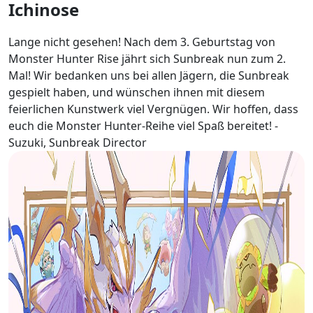
Ichinose
Lange nicht gesehen! Nach dem 3. Geburtstag von
Monster Hunter Rise jährt sich Sunbreak nun zum 2.
Mal! Wir bedanken uns bei allen Jägern, die Sunbreak
gespielt haben, und wünschen ihnen mit diesem
feierlichen Kunstwerk viel Vergnügen. Wir hoffen, dass
euch die Monster Hunter-Reihe viel Spaß bereitet! -
Suzuki, Sunbreak Director