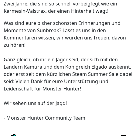
Zwei Jahre, die sind so schnell vorbeigfegt wie ein
Karmesin-Valstrax, der einen Hinterhalt wagt!
Was sind eure bisher schönsten Erinnerungen und
Momente von Sunbreak? Lasst es uns in den
Kommentaren wissen, wir würden uns freuen, davon
zu hören!
Ganz gleich, ob ihr ein Jäger seid, der sich mit den
Ländern Kamura und dem Königreich Elgado auskennt,
oder erst seit dem kürzlichen Steam Summer Sale dabei
seid: Vielen Dank für eure Unterstützung und
Leidenschaft für Monster Hunter!
Wir sehen uns auf der Jagd!
- Monster Hunter Community Team