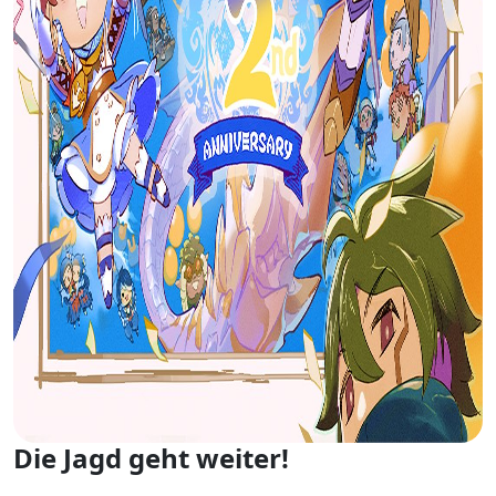
Die Jagd geht weiter!