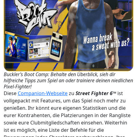
Buckler’s Boot Camp: Behalte den Überblick, sieh dir
hilfreiche Tipps zum Spiel an oder trainiere deinen niedlichen
Pixel-Fighter!
Diese
Companion-Webseite
zu
Street Fighter 6™
ist
vollgepackt mit Features, um das Spiel noch mehr zu
genießen. Ihr könnt eure eigenen Statistiken und die
eurer Kontrahenten, die Platzierungen in der Rangliste
sowie eure Clubmitgliedschaften einsehen. Weiterhin
ist es möglich, eine Liste der Befehle für die