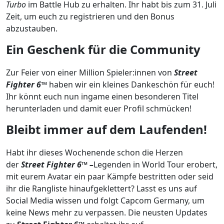
Turbo
im Battle Hub zu erhalten. Ihr habt bis zum 31. Juli
Zeit, um euch zu registrieren und den Bonus
abzustauben.
Ein Geschenk für die Community
Zur Feier von einer Million Spieler:innen von
Street
Fighter 6™
haben wir ein kleines Dankeschön für euch!
Ihr könnt euch nun ingame einen besonderen Titel
herunterladen und damit euer Profil schmücken!
Bleibt immer auf dem Laufenden!
Habt ihr dieses Wochenende schon die Herzen
der
Street Fighter 6™ –
Legenden in World Tour erobert,
mit eurem Avatar ein paar Kämpfe bestritten oder seid
ihr die Rangliste hinaufgeklettert? Lasst es uns auf
Social Media wissen und folgt Capcom Germany, um
keine News mehr zu verpassen. Die neusten Updates