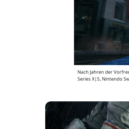
Nach Jahren der Vorfre
Series X|S, Nintendo Sw