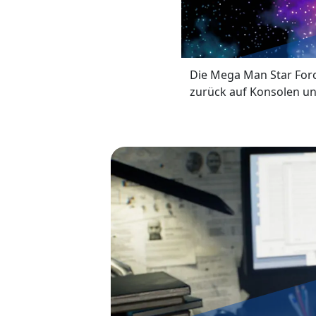
Die Mega Man Star Force
zurück auf Konsolen un