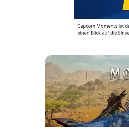
Capcom Moments ist da
einen Blick auf die Ei