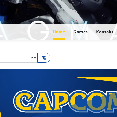
Home
Games
Kontakt