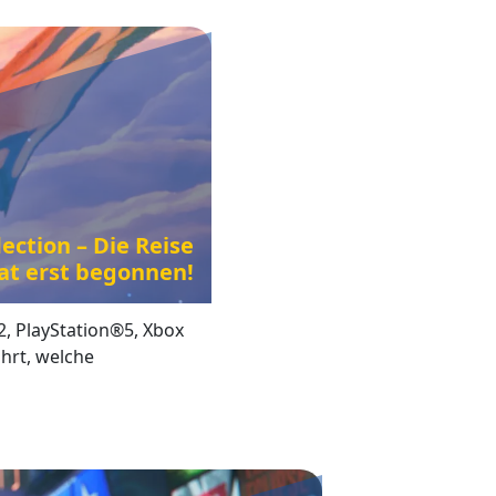
ection – Die Reise
at erst begonnen!
2, PlayStation®5, Xbox
hrt, welche