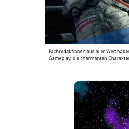
Fachredaktionen aus aller Welt habe
Gameplay, die charmanten Charakter