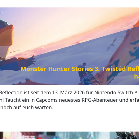
Monster Hunter Stories 3: Twisted Refl
h
eflection ist seit dem 13. März 2026 für Nintendo Switch™ 
ich! Taucht ein in Capcoms neuestes RPG-Abenteuer und erfa
noch auf euch warten.