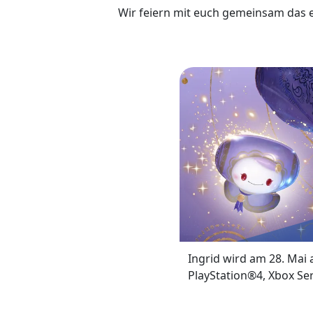
Wir feiern mit euch gemeinsam das er
Ingrid wird am 28. Mai 
PlayStation®4, Xbox Se