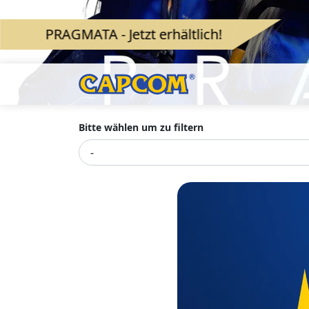
PRAGMATA - Jetzt erhältlich!
Bitte wählen um zu filtern